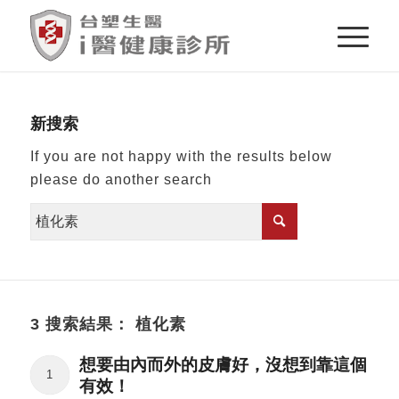
新搜索
If you are not happy with the results below
please do another search
3 搜索結果： 植化素
想要由內而外的皮膚好，沒想到靠這個
1
有效！