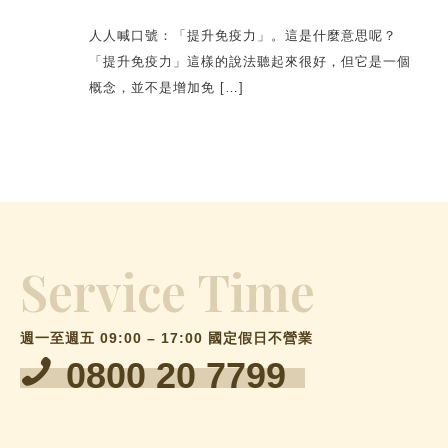
人人喊口號：「提升免疫力」。這是什麼意思呢？
「提升免疫力」這樣的說法聽起來很好，但它是一個
概念，並不是增加免 […]
Service Time
週一至週五 09:00 – 17:00 國定假日不營業
0800 20 7799