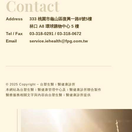
Contact
Address
333 桃園市龜山區復興一路8號5樓
林口 A8 環球購物中心 5 樓
Tel / Fax
03-318-0291
/
03-318-0672
Email
service.iehealth@fpg.com.tw
© 2025 Copyright – 台塑生醫ｉ醫健康診所
本網站為台塑生醫ｉ醫健康管理中心及ｉ醫健康診所聯合製作
醫療服務相關文字與內容由台塑生醫ｉ醫健康診所提供