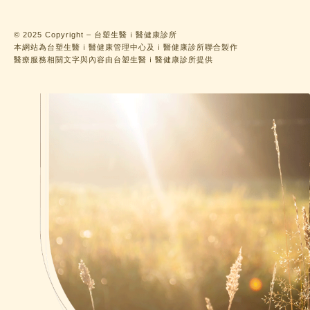
© 2025 Copyright – 台塑生醫ｉ醫健康診所
本網站為台塑生醫ｉ醫健康管理中心及ｉ醫健康診所聯合製作
醫療服務相關文字與內容由台塑生醫ｉ醫健康診所提供