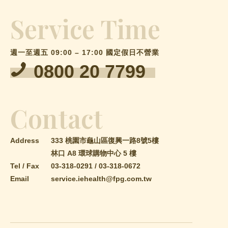
Service Time
週一至週五 09:00 – 17:00 國定假日不營業
0800 20 7799
Contact
Address
333 桃園市龜山區復興一路8號5樓
林口 A8 環球購物中心 5 樓
Tel / Fax
03-318-0291
/
03-318-0672
Email
service.iehealth@fpg.com.tw