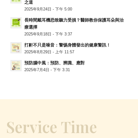
之道
2025年9月24日 - 下午 5:00
長時間戴耳機恐致聽力受損？醫師教你保護耳朵與治
療選擇
2025年9月18日 - 下午 3:37
打鼾不只是噪音：警惕身體發出的健康警訊！
2025年8月29日 - 上午 11:57
預防腦中風：預防、辨識、應對
2025年7月4日 - 下午 3:31
Service Time