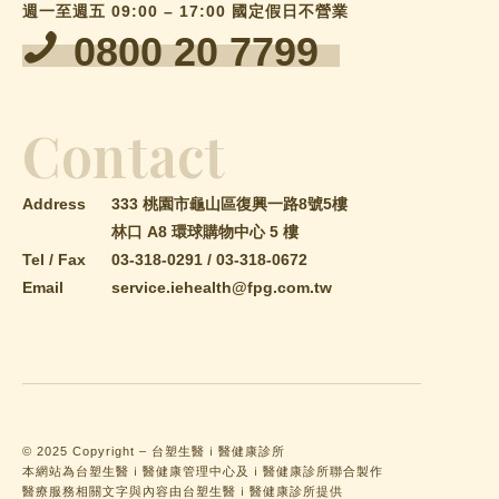
週一至週五 09:00 – 17:00 國定假日不營業
0800 20 7799
Contact
Address
333 桃園市龜山區復興一路8號5樓
林口 A8 環球購物中心 5 樓
Tel / Fax
03-318-0291
/
03-318-0672
Email
service.iehealth@fpg.com.tw
© 2025 Copyright – 台塑生醫ｉ醫健康診所
本網站為台塑生醫ｉ醫健康管理中心及ｉ醫健康診所聯合製作
醫療服務相關文字與內容由台塑生醫ｉ醫健康診所提供