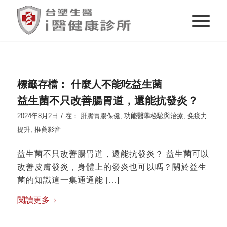
標籤存檔：
什麼人不能吃益生菌
益生菌不只改善腸胃道，還能抗發炎？
/
2024年8月2日
在：
肝膽胃腸保健
,
功能醫學檢驗與治療
,
免疫力
提升
,
推薦影音
益生菌不只改善腸胃道，還能抗發炎？ 益生菌可以
改善皮膚發炎，身體上的發炎也可以嗎？關於益生
菌的知識這一集通通能 […]
閱讀更多