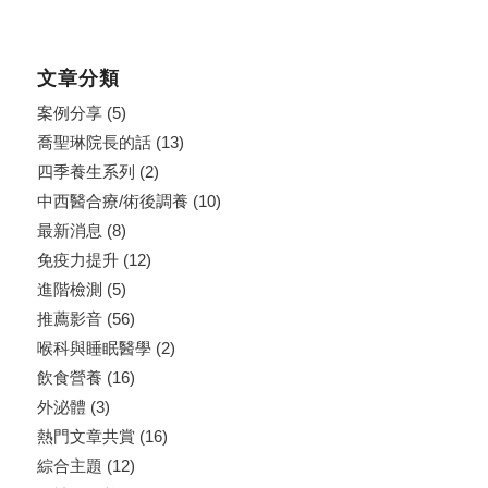
文章分類
案例分享
(5)
喬聖琳院長的話
(13)
四季養生系列
(2)
中西醫合療/術後調養
(10)
最新消息
(8)
免疫力提升
(12)
進階檢測
(5)
推薦影音
(56)
喉科與睡眠醫學
(2)
飲食營養
(16)
外泌體
(3)
熱門文章共賞
(16)
綜合主題
(12)