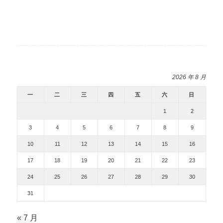
2026 年 8 月
一
二
三
四
五
六
日
1
2
3
4
5
6
7
8
9
10
11
12
13
14
15
16
17
18
19
20
21
22
23
24
25
26
27
28
29
30
31
« 7 月