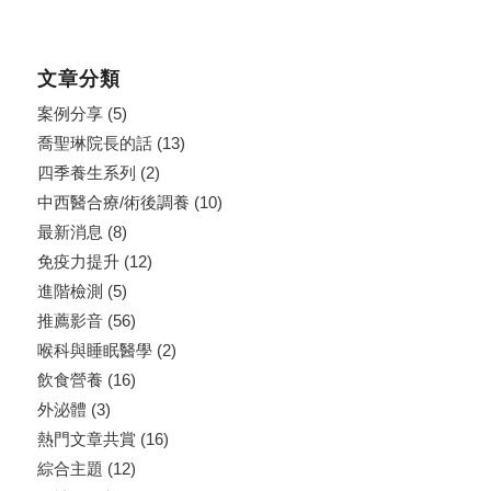
文章分類
案例分享
(5)
喬聖琳院長的話
(13)
四季養生系列
(2)
中西醫合療/術後調養
(10)
最新消息
(8)
免疫力提升
(12)
進階檢測
(5)
推薦影音
(56)
喉科與睡眠醫學
(2)
飲食營養
(16)
外泌體
(3)
熱門文章共賞
(16)
綜合主題
(12)