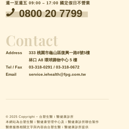
週一至週五 09:00 – 17:00 國定假日不營業
0800 20 7799
Contact
Address
333 桃園市龜山區復興一路8號5樓
林口 A8 環球購物中心 5 樓
Tel / Fax
03-318-0291
/
03-318-0672
Email
service.iehealth@fpg.com.tw
© 2025 Copyright – 台塑生醫ｉ醫健康診所
本網站為台塑生醫ｉ醫健康管理中心及ｉ醫健康診所聯合製作
醫療服務相關文字與內容由台塑生醫ｉ醫健康診所提供