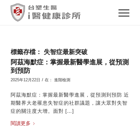
標籤存檔：
失智症最新突破
阿茲海默症：掌握最新醫學進展，從預測
到預防
/
2025年12月22日
在：
進階檢測
阿茲海默症：掌握最新醫學進展，從預測到預防 近
期醫界大老罹患失智症的社群議題，讓大眾對失智
症的關注度大增。面對 […]
閱讀更多