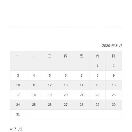
2026 年 8 月
一
二
三
四
五
六
日
1
2
3
4
5
6
7
8
9
10
11
12
13
14
15
16
17
18
19
20
21
22
23
24
25
26
27
28
29
30
31
« 7 月