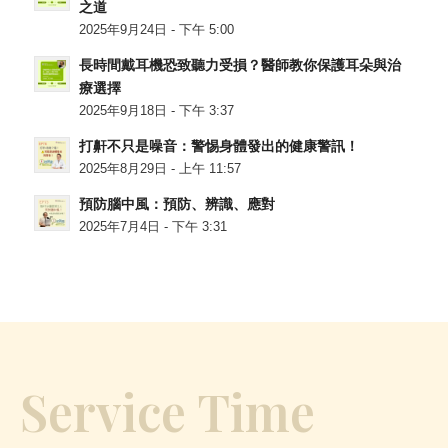
之道
2025年9月24日 - 下午 5:00
長時間戴耳機恐致聽力受損？醫師教你保護耳朵與治
療選擇
2025年9月18日 - 下午 3:37
打鼾不只是噪音：警惕身體發出的健康警訊！
2025年8月29日 - 上午 11:57
預防腦中風：預防、辨識、應對
2025年7月4日 - 下午 3:31
Service Time