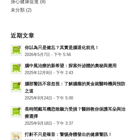
身心健康促進
(8)
未分類
(2)
近期文章
你以為只是健忘？其實是腦退化前兆！
2026年5月7日 - 下午 5:56
腦中風治療的新希望：探索外泌體的奧秘與應用
2025年12月9日 - 下午 2:43
腦部警訊不容忽視：了解腦瘤的黃金就醫時機與預防
之道
2025年9月24日 - 下午 5:00
長時間戴耳機恐致聽力受損？醫師教你保護耳朵與治
療選擇
2025年9月18日 - 下午 3:37
打鼾不只是噪音：警惕身體發出的健康警訊！