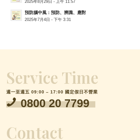
2025年8月29日 - 上午 11:57
預防腦中風：預防、辨識、應對
2025年7月4日 - 下午 3:31
Service Time
週一至週五 09:00 – 17:00 國定假日不營業
0800 20 7799
Contact