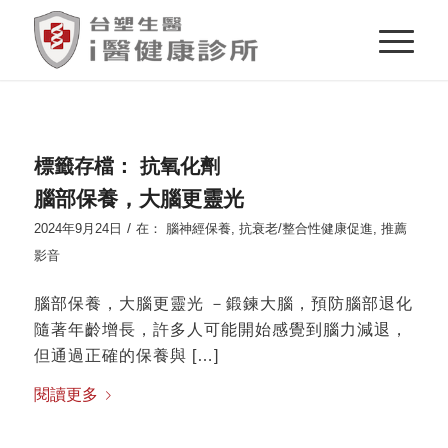
標籤存檔：
抗氧化劑
腦部保養，大腦更靈光
/
2024年9月24日
在：
腦神經保養
,
抗衰老/整合性健康促進
,
推薦
影音
腦部保養，大腦更靈光 －鍛鍊大腦，預防腦部退化
隨著年齡增長，許多人可能開始感覺到腦力減退，
但通過正確的保養與 […]
閱讀更多