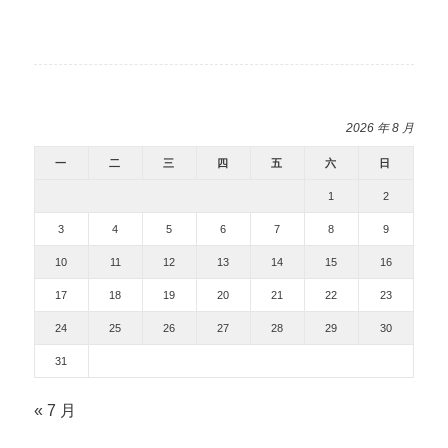
2026 年 8 月
一
二
三
四
五
六
日
1
2
3
4
5
6
7
8
9
10
11
12
13
14
15
16
17
18
19
20
21
22
23
24
25
26
27
28
29
30
31
« 7 月