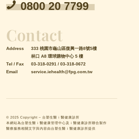
0800 20 7799
Contact
Address
333 桃園市龜山區復興一路8號5樓
林口 A8 環球購物中心 5 樓
Tel / Fax
03-318-0291
/
03-318-0672
Email
service.iehealth@fpg.com.tw
© 2025 Copyright – 台塑生醫ｉ醫健康診所
本網站為台塑生醫ｉ醫健康管理中心及ｉ醫健康診所聯合製作
醫療服務相關文字與內容由台塑生醫ｉ醫健康診所提供