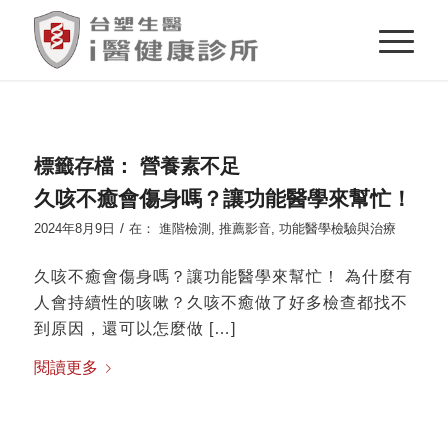
標籤存檔：
營養素不足
久咳不癒會傷身嗎？讓功能醫學來幫忙！
/
2024年8月9日
在：
進階檢測
,
推薦影音
,
功能醫學檢驗與治療
久咳不癒會傷身嗎？讓功能醫學來幫忙！ 為什麼有
人會持續性的咳嗽？久咳不癒做了好多檢查都找不
到原因，還可以怎麼做 […]
閱讀更多