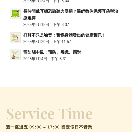
2025年9月24日 - 下午 5:00
長時間戴耳機恐致聽力受損？醫師教你保護耳朵與治
療選擇
2025年9月18日 - 下午 3:37
打鼾不只是噪音：警惕身體發出的健康警訊！
2025年8月29日 - 上午 11:57
預防腦中風：預防、辨識、應對
2025年7月4日 - 下午 3:31
Service Time
週一至週五 09:00 – 17:00 國定假日不營業