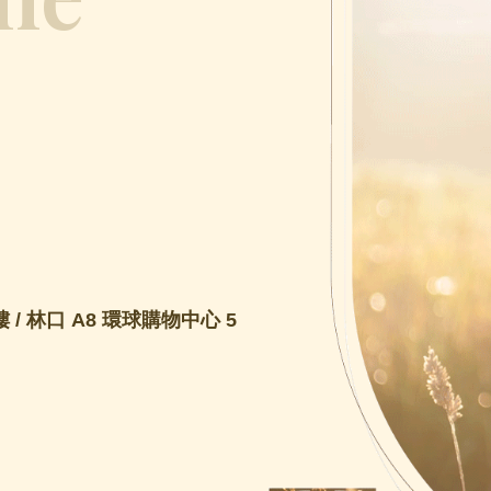
 / 林口 A8 環球購物中心 5