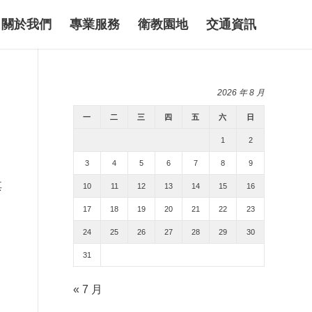
關於我們
專業服務
衛教園地
交通資訊
2026 年 8 月
一
二
三
四
五
六
日
1
2
3
4
5
6
7
8
9
其
10
11
12
13
14
15
16
17
18
19
20
21
22
23
24
25
26
27
28
29
30
31
« 7 月