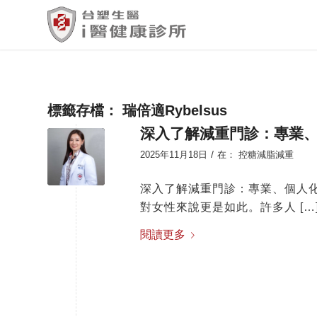
標籤存檔：
瑞倍適Rybelsus
深入了解減重門診：專業
/
2025年11月18日
在：
控糖減脂減重
深入了解減重門診：專業、個人
對女性來說更是如此。許多人 […
閱讀更多