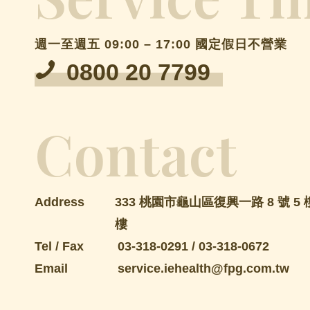
週一至週五 09:00 – 17:00 國定假日不營業
0800 20 7799
Contact
Address
333 桃園市龜山區復興一路 8 號 5 樓
樓
Tel / Fax
03-318-0291
/
03-318-0672
Email
service.iehealth@fpg.com.tw