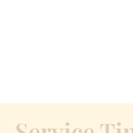
Service Ti