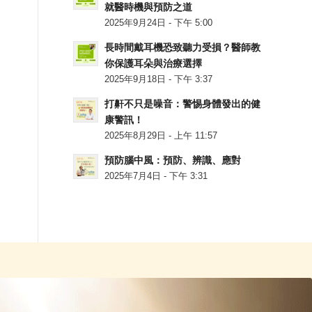
就醫時機與預防之道
2025年9月24日 - 下午 5:00
長時間戴耳機恐致聽力受損？醫師教
你保護耳朵與治療選擇
2025年9月18日 - 下午 3:37
打鼾不只是噪音：警惕身體發出的健
康警訊！
2025年8月29日 - 上午 11:57
預防腦中風：預防、辨識、應對
2025年7月4日 - 下午 3:31