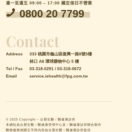
週一至週五 09:00 – 17:00 國定假日不營業
0800 20 7799
Contact
Address
333 桃園市龜山區復興一路8號5樓
林口 A8 環球購物中心 5 樓
Tel / Fax
03-318-0291
/
03-318-0672
Email
service.iehealth@fpg.com.tw
© 2025 Copyright – 台塑生醫ｉ醫健康診所
本網站為台塑生醫ｉ醫健康管理中心及ｉ醫健康診所聯合製作
醫療服務相關文字與內容由台塑生醫ｉ醫健康診所提供