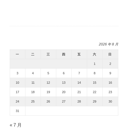
2026 年 8 月
一
二
三
四
五
六
日
1
2
3
4
5
6
7
8
9
10
11
12
13
14
15
16
17
18
19
20
21
22
23
24
25
26
27
28
29
30
31
« 7 月