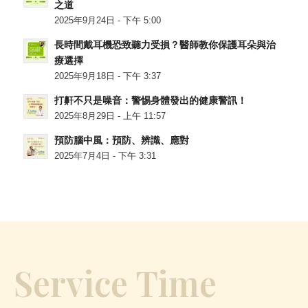
之道
2025年9月24日 - 下午 5:00
長時間戴耳機恐致聽力受損？醫師教你保護耳朵與治
療選擇
2025年9月18日 - 下午 3:37
打鼾不只是噪音：警惕身體發出的健康警訊！
2025年8月29日 - 上午 11:57
預防腦中風：預防、辨識、應對
2025年7月4日 - 下午 3:31
Service Time