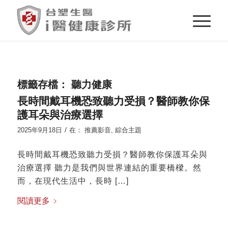
標籤存檔：
聽力健康
長時間戴耳機恐致聽力受損？醫師教你保
護耳朵與治療選擇
/
2025年9月18日
在：
推薦影音
,
綜合主題
長時間戴耳機恐致聽力受損？醫師教你保護耳朵與
治療選擇 聽力是我們與世界連結的重要橋樑。然
而，在現代生活中，長時 […]
閱讀更多