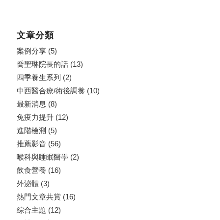
文章分類
案例分享
(5)
喬聖琳院長的話
(13)
四季養生系列
(2)
中西醫合療/術後調養
(10)
最新消息
(8)
免疫力提升
(12)
進階檢測
(5)
推薦影音
(56)
喉科與睡眠醫學
(2)
飲食營養
(16)
外泌體
(3)
熱門文章共賞
(16)
綜合主題
(12)