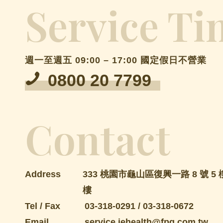
Service Ti
週一至週五 09:00 – 17:00 國定假日不營業
0800 20 7799
Contact
Address
333 桃園市龜山區復興一路 8 號 5 樓
樓
Tel / Fax
03-318-0291
/
03-318-0672
Email
service.iehealth@fpg.com.tw