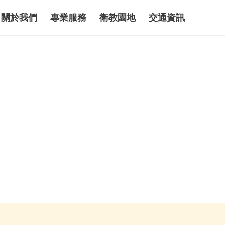
關於我們
專業服務
衛教園地
交通資訊