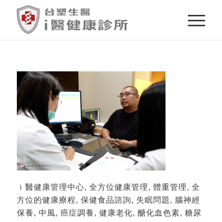
ｉ醫健康管理中心, 全方位健康管理, 體重管理, 全
方位的健康療程, 保健食品諮詢, 失眠問題, 腦神經
保養, 中風, 癌症調養, 健康老化, 醣化血色素, 糖尿