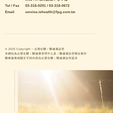
Tel / Fax
03-318-0291
/
03-318-0672
Email
service.iehealth@fpg.com.tw
© 2025 Copyright – 台塑生醫ｉ醫健康診所
本網站為台塑生醫ｉ醫健康管理中心及ｉ醫健康診所聯合製作
醫療服務相關文字與內容由台塑生醫ｉ醫健康診所提供