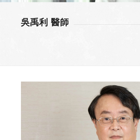
吳禹利 醫師