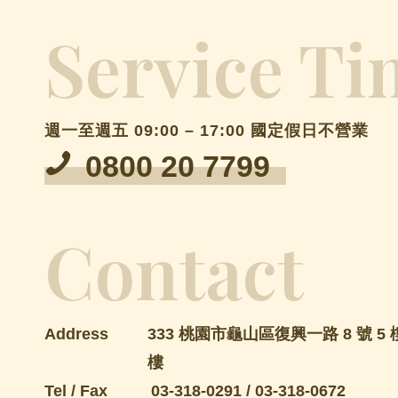
Service Ti
週一至週五 09:00 – 17:00 國定假日不營業
0800 20 7799
Contact
Address
333 桃園市龜山區復興一路 8 號 5 樓
樓
Tel / Fax
03-318-0291
/
03-318-0672