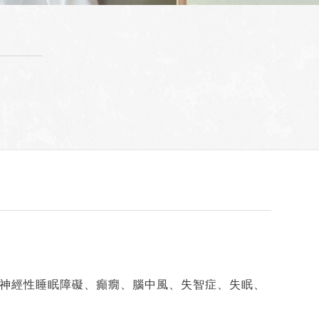
神經性睡眠障礙、癲癇、腦中風、失智症、失眠、