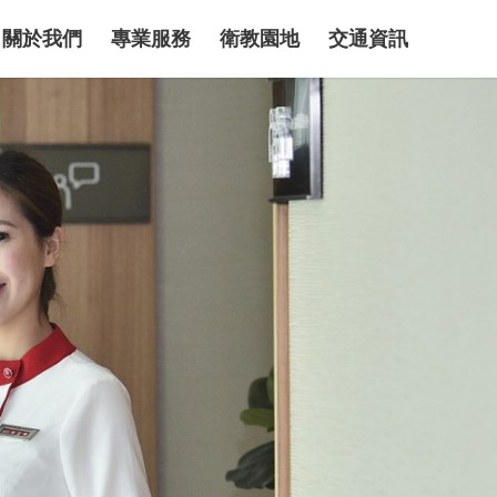
關於我們
專業服務
衛教園地
交通資訊