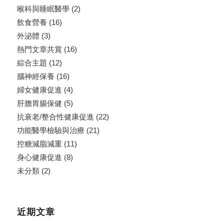
喉科與睡眠醫學
(2)
飲食營養
(16)
外泌體
(3)
熱門文章共賞
(16)
綜合主題
(12)
腦神經保養
(16)
婦女健康促進
(4)
肝膽胃腸保健
(5)
抗衰老/整合性健康促進
(22)
功能醫學檢驗與治療
(21)
控糖減脂減重
(11)
身心健康促進
(8)
未分類
(2)
近期文章