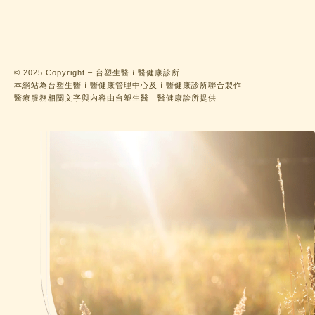
© 2025 Copyright – 台塑生醫ｉ醫健康診所
本網站為台塑生醫ｉ醫健康管理中心及ｉ醫健康診所聯合製作
醫療服務相關文字與內容由台塑生醫ｉ醫健康診所提供