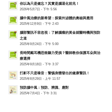
你以為只是健忘？其實是腦退化前兆！
2026年5月7日 - 下午 5:56
腦中風治療的新希望：探索外泌體的奧秘與應用
2025年12月9日 - 下午 2:43
腦部警訊不容忽視：了解腦瘤的黃金就醫時機與預防
之道
2025年9月24日 - 下午 5:00
長時間戴耳機恐致聽力受損？醫師教你保護耳朵與治
療選擇
2025年9月18日 - 下午 3:37
打鼾不只是噪音：警惕身體發出的健康警訊！
2025年8月29日 - 上午 11:57
預防腦中風：預防、辨識、應對
2025年7月4日 - 下午 3:31