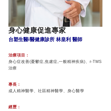
身心健康促進專家
台塑生醫i醫健康診所 林皇利 醫師
治療項目：
身心症改善(憂鬱症,焦慮症,一般精神疾病)、r-TMS
治療
專長：
成人精神醫學、社區精神醫學、身心醫學
經歷：