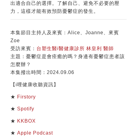
出適合自己的選擇。了解自己、避免不必要的壓
力，這樣才能有效預防憂鬱症的發生。
本集節目主持人及來賓：Alice、Joanne、來賓
Zoe
受訪來賓：
台塑生醫i醫健康診所 林皇利 醫師
主題：憂鬱症是會痊癒的嗎？身邊有憂鬱症患者該
怎麼辦？
本集撥出時間：2024.09.06
【i哩健康收聽資訊】
★
Firstory
★
Spotify
★
KKBOX
★
Apple Podcast