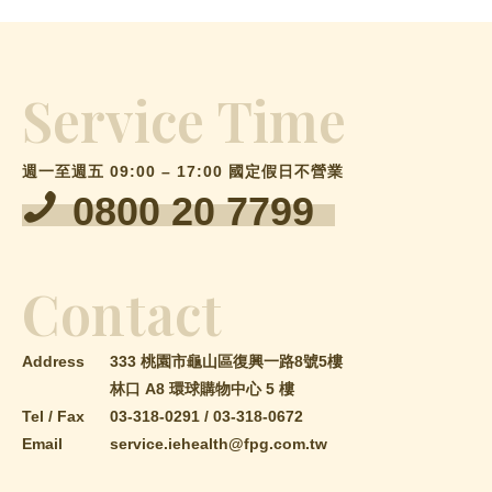
Service Time
週一至週五 09:00 – 17:00 國定假日不營業
0800 20 7799
Contact
Address
333 桃園市龜山區復興一路8號5樓
林口 A8 環球購物中心 5 樓
Tel / Fax
03-318-0291
/
03-318-0672
Email
service.iehealth@fpg.com.tw