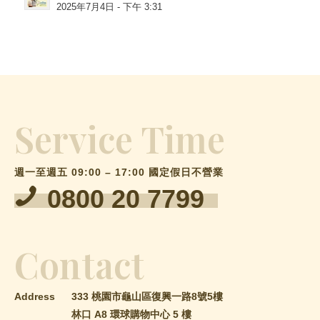
2025年7月4日 - 下午 3:31
Service Time
週一至週五 09:00 – 17:00 國定假日不營業
0800 20 7799
Contact
Address
333 桃園市龜山區復興一路8號5樓
林口 A8 環球購物中心 5 樓