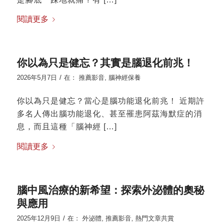
閱讀更多
你以為只是健忘？其實是腦退化前兆！
/
2026年5月7日
在：
推薦影音
,
腦神經保養
你以為只是健忘？當心是腦功能退化前兆！ 近期許
多名人傳出腦功能退化、甚至罹患阿茲海默症的消
息，而且這種「腦神經 […]
閱讀更多
腦中風治療的新希望：探索外泌體的奧秘
與應用
/
2025年12月9日
在：
外泌體
,
推薦影音
,
熱門文章共賞