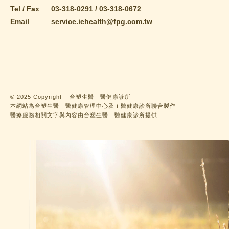
Tel / Fax
03-318-0291
/
03-318-0672
Email
service.iehealth@fpg.com.tw
© 2025 Copyright – 台塑生醫ｉ醫健康診所
本網站為台塑生醫ｉ醫健康管理中心及ｉ醫健康診所聯合製作
醫療服務相關文字與內容由台塑生醫ｉ醫健康診所提供