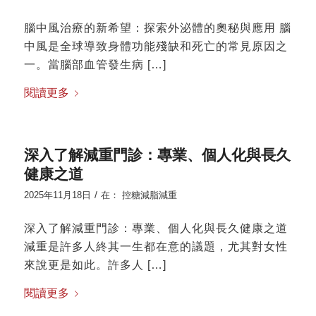
腦中風治療的新希望：探索外泌體的奧秘與應用 腦
中風是全球導致身體功能殘缺和死亡的常見原因之
一。當腦部血管發生病 […]
閱讀更多
深入了解減重門診：專業、個人化與長久
健康之道
/
2025年11月18日
在：
控糖減脂減重
深入了解減重門診：專業、個人化與長久健康之道
減重是許多人終其一生都在意的議題，尤其對女性
來說更是如此。許多人 […]
閱讀更多