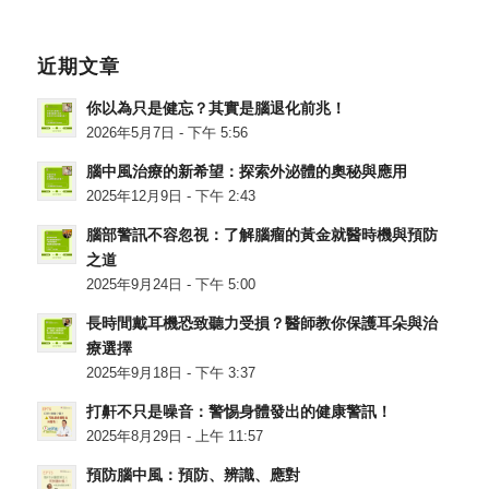
近期文章
你以為只是健忘？其實是腦退化前兆！
2026年5月7日 - 下午 5:56
腦中風治療的新希望：探索外泌體的奧秘與應用
2025年12月9日 - 下午 2:43
腦部警訊不容忽視：了解腦瘤的黃金就醫時機與預防
之道
2025年9月24日 - 下午 5:00
長時間戴耳機恐致聽力受損？醫師教你保護耳朵與治
療選擇
2025年9月18日 - 下午 3:37
打鼾不只是噪音：警惕身體發出的健康警訊！
2025年8月29日 - 上午 11:57
預防腦中風：預防、辨識、應對