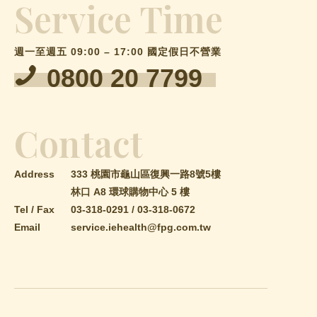
Service Time
週一至週五 09:00 – 17:00 國定假日不營業
0800 20 7799
Contact
Address
333 桃園市龜山區復興一路8號5樓
林口 A8 環球購物中心 5 樓
Tel / Fax
03-318-0291
/
03-318-0672
Email
service.iehealth@fpg.com.tw