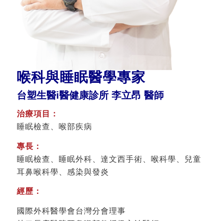
喉科與睡眠醫學專家
台塑生醫i醫健康診所 李立昂 醫師
治療項目：
睡眠檢查、喉部疾病
專長：
睡眠檢查、睡眠外科、達文西手術、喉科學、兒童
耳鼻喉科學、感染與發炎
經歷：
國際外科醫學會台灣分會理事