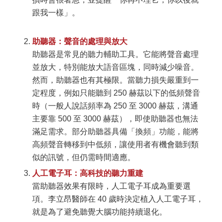
跟我一樣」。
助聽器：聲音的處理與放大
助聽器是常見的聽力輔助工具。它能將聲音處理
並放大，特別能放大語音區塊，同時減少噪音。
然而，助聽器也有其極限。當聽力損失嚴重到一
定程度，例如只能聽到 250 赫茲以下的低頻聲音
時（一般人說話頻率為 250 至 3000 赫茲，溝通
主要靠 500 至 3000 赫茲），即使助聽器也無法
滿足需求。部分助聽器具備「換頻」功能，能將
高頻聲音轉移到中低頻，讓使用者有機會聽到類
似的訊號，但仍需時間適應。
人工電子耳：高科技的聽力重建
當助聽器效果有限時，人工電子耳成為重要選
項。李立昂醫師在 40 歲時決定植入人工電子耳，
就是為了避免聽覺大腦功能持續退化。