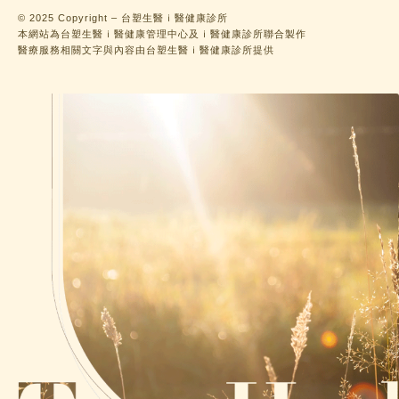
© 2025 Copyright – 台塑生醫ｉ醫健康診所
本網站為台塑生醫ｉ醫健康管理中心及ｉ醫健康診所聯合製作
醫療服務相關文字與內容由台塑生醫ｉ醫健康診所提供