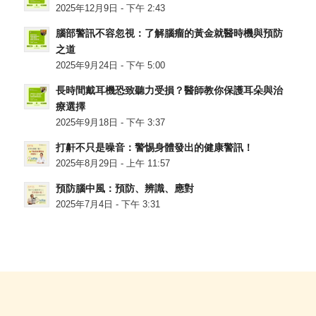
2025年12月9日 - 下午 2:43
腦部警訊不容忽視：了解腦瘤的黃金就醫時機與預防
之道
2025年9月24日 - 下午 5:00
長時間戴耳機恐致聽力受損？醫師教你保護耳朵與治
療選擇
2025年9月18日 - 下午 3:37
打鼾不只是噪音：警惕身體發出的健康警訊！
2025年8月29日 - 上午 11:57
預防腦中風：預防、辨識、應對
2025年7月4日 - 下午 3:31