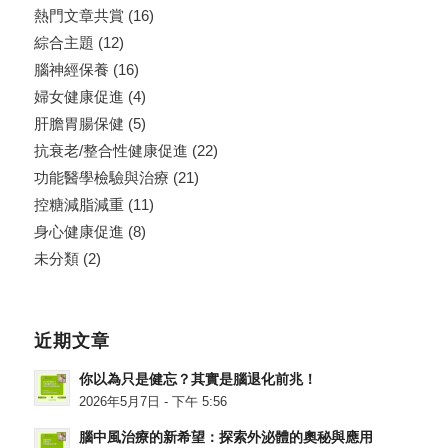
熱門文章共賞
(16)
綜合主題
(12)
腦神經保養
(16)
婦女健康促進
(4)
肝膽胃腸保健
(5)
抗衰老/整合性健康促進
(22)
功能醫學檢驗與治療
(21)
控糖減脂減重
(11)
身心健康促進
(8)
未分類
(2)
近期文章
你以為只是健忘？其實是腦退化前兆！
2026年5月7日 - 下午 5:56
腦中風治療的新希望：探索外泌體的奧秘與應用