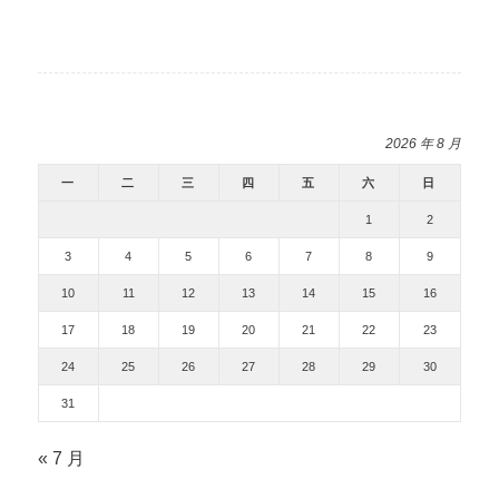
2026 年 8 月
一
二
三
四
五
六
日
1
2
3
4
5
6
7
8
9
10
11
12
13
14
15
16
17
18
19
20
21
22
23
24
25
26
27
28
29
30
31
« 7 月