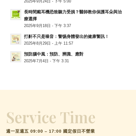
2025年9月24日 - 下午 5:00
長時間戴耳機恐致聽力受損？醫師教你保護耳朵與治
療選擇
2025年9月18日 - 下午 3:37
打鼾不只是噪音：警惕身體發出的健康警訊！
2025年8月29日 - 上午 11:57
預防腦中風：預防、辨識、應對
2025年7月4日 - 下午 3:31
Service Time
週一至週五 09:00 – 17:00 國定假日不營業