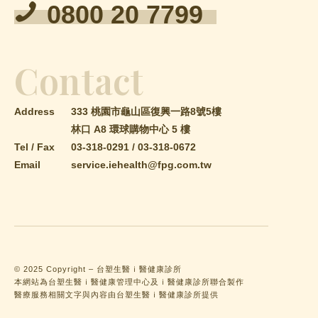
0800 20 7799
Contact
Address
333 桃園市龜山區復興一路8號5樓
林口 A8 環球購物中心 5 樓
Tel / Fax
03-318-0291
/
03-318-0672
Email
service.iehealth@fpg.com.tw
© 2025 Copyright – 台塑生醫ｉ醫健康診所
本網站為台塑生醫ｉ醫健康管理中心及ｉ醫健康診所聯合製作
醫療服務相關文字與內容由台塑生醫ｉ醫健康診所提供