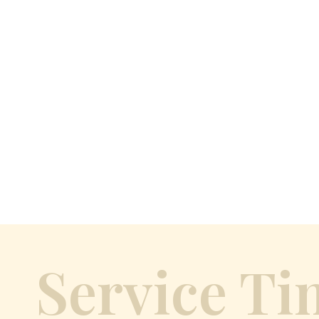
Service Ti