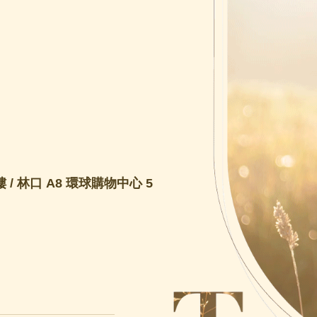
 / 林口 A8 環球購物中心 5