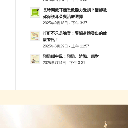
2025年9月24日 - 下午 5:00
長時間戴耳機恐致聽力受損？醫師教
你保護耳朵與治療選擇
2025年9月18日 - 下午 3:37
打鼾不只是噪音：警惕身體發出的健
康警訊！
2025年8月29日 - 上午 11:57
預防腦中風：預防、辨識、應對
2025年7月4日 - 下午 3:31