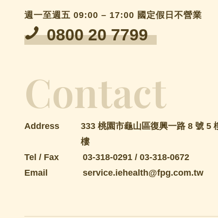
週一至週五 09:00 – 17:00 國定假日不營業
0800 20 7799
Contact
Address
333 桃園市龜山區復興一路 8 號 5 樓
樓
Tel / Fax
03-318-0291
/
03-318-0672
Email
service.iehealth@fpg.com.tw