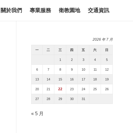
關於我們
專業服務
衛教園地
交通資訊
2026 年 7 月
一
二
三
四
五
六
日
1
2
3
4
5
6
7
8
9
10
11
12
13
14
15
16
17
18
19
22
20
21
23
24
25
26
27
28
29
30
31
« 5 月