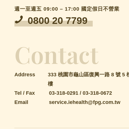
週一至週五 09:00 – 17:00 國定假日不營業
0800 20 7799
Contact
Address
333 桃園市龜山區復興一路 8 號 5 樓
樓
Tel / Fax
03-318-0291
/
03-318-0672
Email
service.iehealth@fpg.com.tw