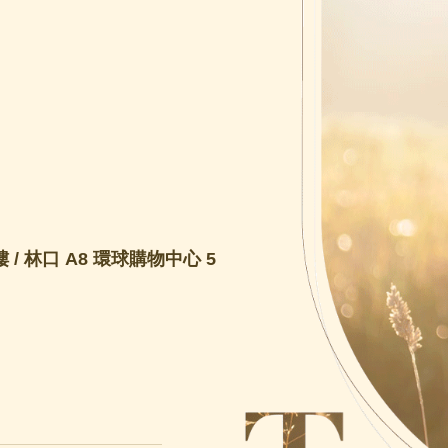
 / 林口 A8 環球購物中心 5