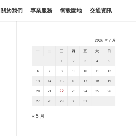
關於我們
專業服務
衛教園地
交通資訊
2026 年 7 月
一
二
三
四
五
六
日
1
2
3
4
5
6
7
8
9
10
11
12
13
14
15
16
17
18
19
22
20
21
23
24
25
26
27
28
29
30
31
« 5 月