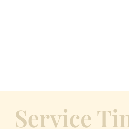
Service Ti