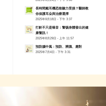
2025年9月24日 - 下午 5:00
長時間戴耳機恐致聽力受損？醫師教
你保護耳朵與治療選擇
2025年9月18日 - 下午 3:37
打鼾不只是噪音：警惕身體發出的健
康警訊！
2025年8月29日 - 上午 11:57
預防腦中風：預防、辨識、應對
2025年7月4日 - 下午 3:31