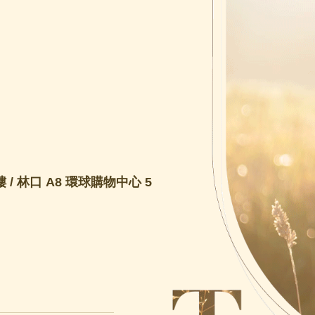
 / 林口 A8 環球購物中心 5