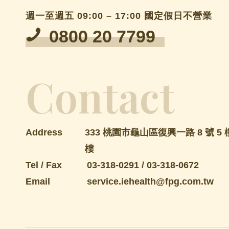
週一至週五 09:00 – 17:00 國定假日不營業
0800 20 7799
Contact
Address
333 桃園市龜山區復興一路 8 號 5 樓
樓
Tel / Fax
03-318-0291
/
03-318-0672
Email
service.iehealth@fpg.com.tw