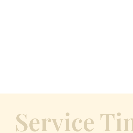
Service Ti