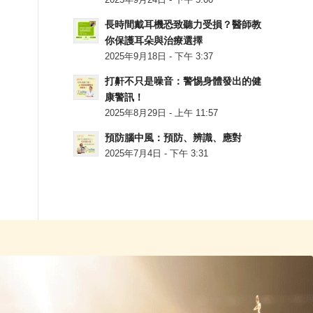
2025年9月24日 - 下午 5:00
長時間戴耳機恐致聽力受損？醫師教
你保護耳朵與治療選擇
2025年9月18日 - 下午 3:37
打鼾不只是噪音：警惕身體發出的健
康警訊！
2025年8月29日 - 上午 11:57
預防腦中風：預防、辨識、應對
2025年7月4日 - 下午 3:31