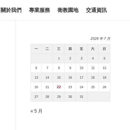
關於我們
專業服務
衛教園地
交通資訊
2026 年 7 月
一
二
三
四
五
六
日
1
2
3
4
5
6
7
8
9
10
11
12
13
14
15
16
17
18
19
22
20
21
23
24
25
26
27
28
29
30
31
« 5 月