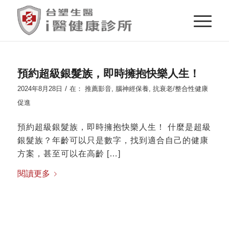
預約超級銀髮族，即時擁抱快樂人生！
/
2024年8月28日
在：
推薦影音
,
腦神經保養
,
抗衰老/整合性健康
促進
預約超級銀髮族，即時擁抱快樂人生！ 什麼是超級
銀髮族？年齡可以只是數字，找到適合自己的健康
方案，甚至可以在高齡 […]
閱讀更多