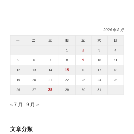
2024 年 8 月
一
二
三
四
五
六
日
2
1
3
4
9
5
6
7
8
10
11
15
12
13
14
16
17
18
19
20
21
22
23
24
25
28
26
27
29
30
31
« 7 月
9 月 »
文章分類