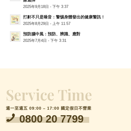
療選擇
2025年9月18日 - 下午 3:37
打鼾不只是噪音：警惕身體發出的健康警訊！
2025年8月29日 - 上午 11:57
預防腦中風：預防、辨識、應對
2025年7月4日 - 下午 3:31
Service Time
週一至週五 09:00 – 17:00 國定假日不營業
0800 20 7799