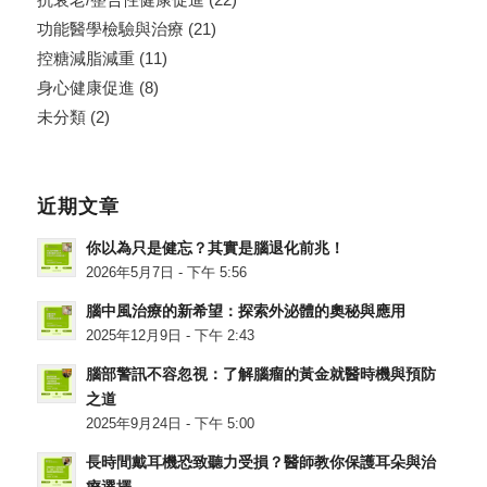
功能醫學檢驗與治療
(21)
控糖減脂減重
(11)
身心健康促進
(8)
未分類
(2)
近期文章
你以為只是健忘？其實是腦退化前兆！
2026年5月7日 - 下午 5:56
腦中風治療的新希望：探索外泌體的奧秘與應用
2025年12月9日 - 下午 2:43
腦部警訊不容忽視：了解腦瘤的黃金就醫時機與預防
之道
2025年9月24日 - 下午 5:00
長時間戴耳機恐致聽力受損？醫師教你保護耳朵與治