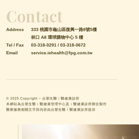
Contact
Address
333 桃園市龜山區復興一路8號5樓
林口 A8 環球購物中心 5 樓
Tel / Fax
03-318-0291
/
03-318-0672
Email
service.iehealth@fpg.com.tw
© 2025 Copyright – 台塑生醫ｉ醫健康診所
本網站為台塑生醫ｉ醫健康管理中心及ｉ醫健康診所聯合製作
醫療服務相關文字與內容由台塑生醫ｉ醫健康診所提供