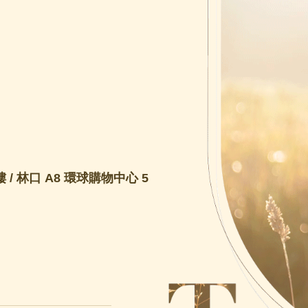
 / 林口 A8 環球購物中心 5