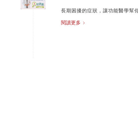
長期困擾的症狀，讓功能醫學幫
閱讀更多