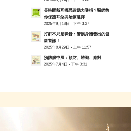
2025年9月24日 - 下午 5:00
長時間戴耳機恐致聽力受損？醫師教
你保護耳朵與治療選擇
2025年9月18日 - 下午 3:37
打鼾不只是噪音：警惕身體發出的健
康警訊！
2025年8月29日 - 上午 11:57
預防腦中風：預防、辨識、應對
2025年7月4日 - 下午 3:31