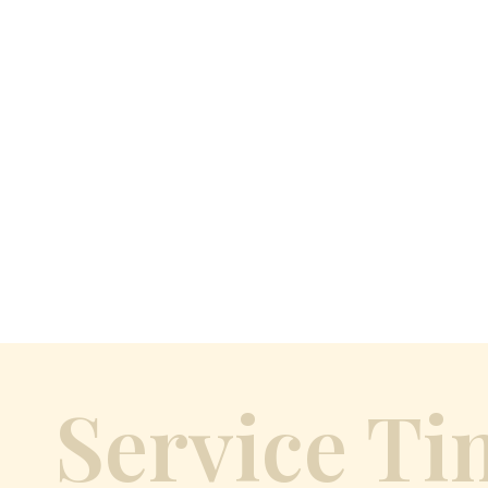
Service Ti