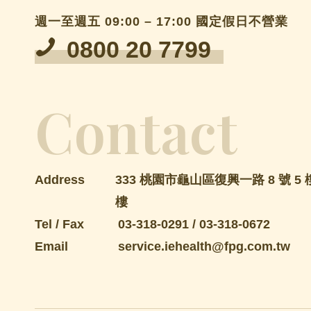
週一至週五 09:00 – 17:00 國定假日不營業
0800 20 7799
Contact
Address
333 桃園市龜山區復興一路 8 號 5 樓
樓
Tel / Fax
03-318-0291
/
03-318-0672
Email
service.iehealth@fpg.com.tw