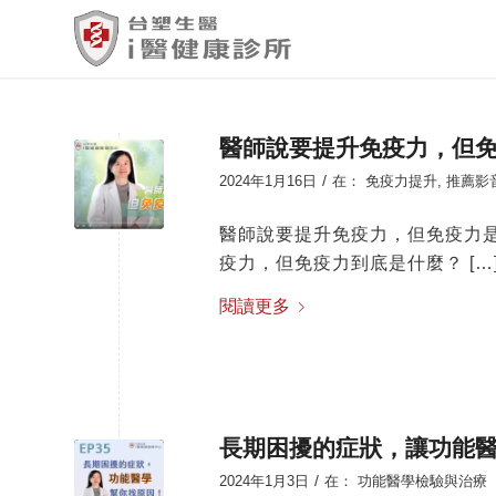
醫師說要提升免疫力，但
/
2024年1月16日
在：
免疫力提升
,
推薦影
醫師說要提升免疫力，但免疫力
疫力，但免疫力到底是什麼？ […
閱讀更多
長期困擾的症狀，讓功能
/
2024年1月3日
在：
功能醫學檢驗與治療